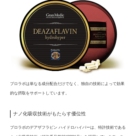
プロラボは単なる成分配合だけでなく、独自の技術によって効果
的な摂取をサポートしています。
ナノ化吸収技術がもたらす優位性
プロラボのデアザフラビン ハイドロハイパーは、特許技術である