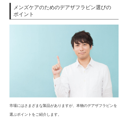
メンズケアのためのデアザフラビン選びの
ポイント
市場にはさまざまな製品がありますが、本物のデアザフラビンを
選ぶポイントをご紹介します。