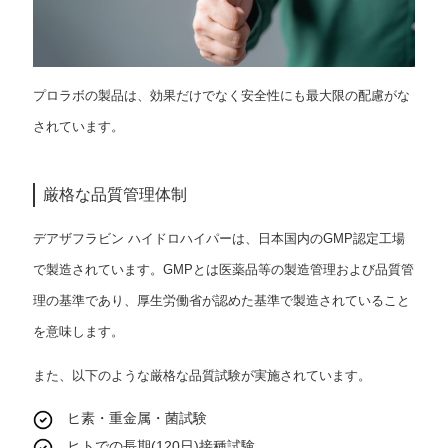
プロラボの製品は、効果だけでなく安全性にも最大限の配慮がな
されています。
厳格な品質管理体制
デアザフラビン ハイドロハイパーは、日本国内のGMP認定工場
で製造されています。GMPとは医薬品等の製造管理および品質管
理の基準であり、厚生労働省が認めた基準で製造されていること
を意味します。
また、以下のような厳格な品質試験が実施されています。
ヒ素・重金属・菌試験
ヒトでの長期(120日)接種試験