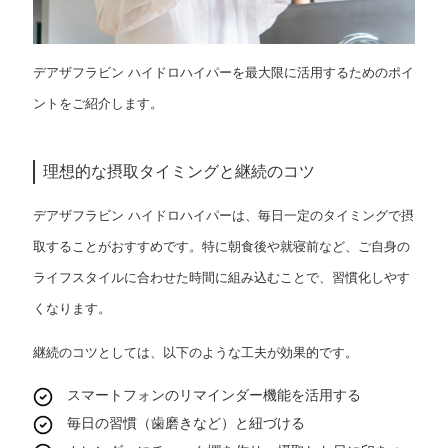
デアザフラビン ハイドロハイパーを最大限に活用するためのポイ
ントをご紹介します。
理想的な摂取タイミングと継続のコツ
デアザフラビン ハイドロハイパーは、毎日一定のタイミングで摂
取することがおすすめです。特に朝食後や就寝前など、ご自身の
ライフスタイルに合わせた時間に組み込むことで、習慣化しやす
くなります。
継続のコツとしては、以下のような工夫が効果的です。
スマートフォンのリマインダー機能を活用する
毎日の習慣（歯磨きなど）と紐づける