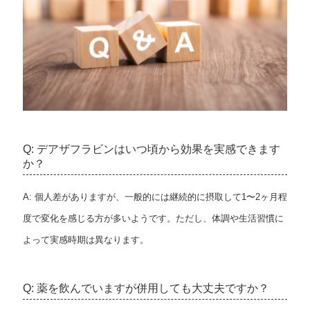
Q: デアザフラビンはいつ頃から効果を実感できます
か？
A: 個人差がありますが、一般的には継続的に摂取して1〜2ヶ月程
度で変化を感じる方が多いようです。ただし、体調や生活習慣に
よって実感時期は異なります。
Q: 薬を飲んでいますが併用しても大丈夫ですか？