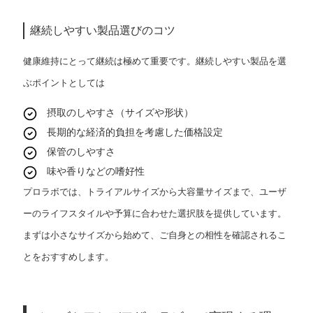
継続しやすい製品選びのコツ
健康維持にとって継続は極めて重要です。継続しやすい製品を選
ぶポイントとしては
摂取のしやすさ（サイズや形状）
長期的な経済的負担を考慮した価格設定
保管のしやすさ
味や香りなどの嗜好性
プロラボでは、トライアルサイズから大容量サイズまで、ユーザ
ーのライフスタイルや予算に合わせた選択肢を提供しています。
まずは小さなサイズから始めて、ご自身との相性を確認されるこ
とをおすすめします。