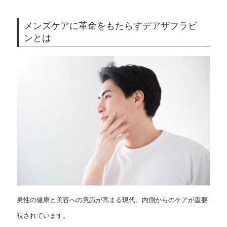
メンズケアに革命をもたらすデアザフラビ
ンとは
男性の健康と美容への意識が高まる現代、内側からのケアが重要
視されています。