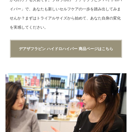
イパー」で、あなたも新しいセルフケアの一歩を踏み出してみま
せんか？まずはトライアルサイズから始めて、あなた自身の変化
を実感してください。
デアザフラビン ハイドロハイパー 商品ページはこちら