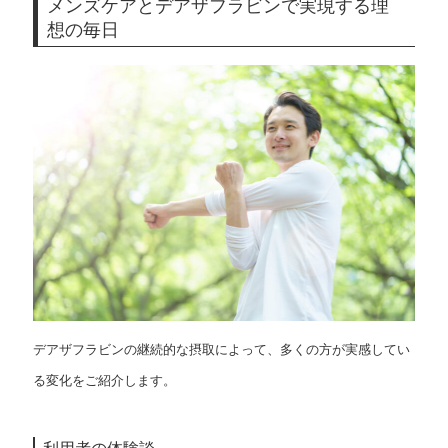
メンズケアとデアザフラビンで実現する理
想の毎日
デアザフラビンの継続的な摂取によって、多くの方が実感してい
る変化をご紹介します。