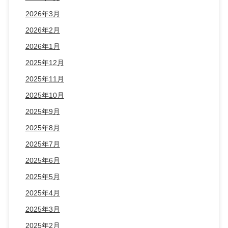
2026年3月
2026年2月
2026年1月
2025年12月
2025年11月
2025年10月
2025年9月
2025年8月
2025年7月
2025年6月
2025年5月
2025年4月
2025年3月
2025年2月