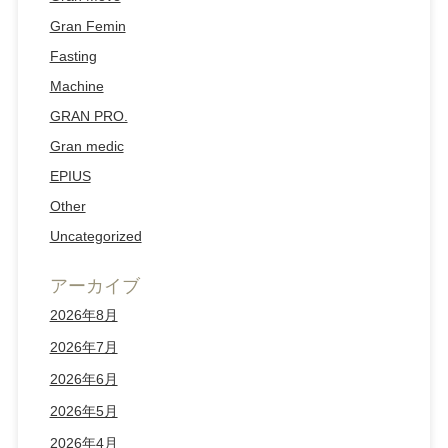
Gran Femin
Fasting
Machine
GRAN PRO.
Gran medic
EPIUS
Other
Uncategorized
アーカイブ
2026年8月
2026年7月
2026年6月
2026年5月
2026年4月