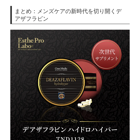
まとめ：メンズケアの新時代を切り開くデ
アザフラビン