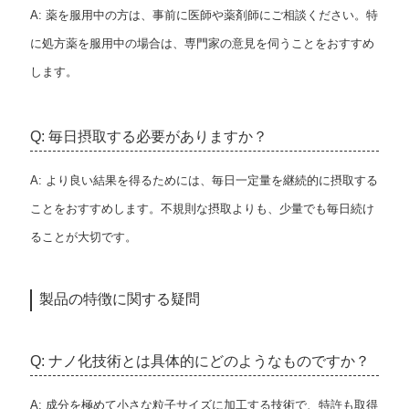
A: 薬を服用中の方は、事前に医師や薬剤師にご相談ください。特
に処方薬を服用中の場合は、専門家の意見を伺うことをおすすめ
します。
Q: 毎日摂取する必要がありますか？
A: より良い結果を得るためには、毎日一定量を継続的に摂取する
ことをおすすめします。不規則な摂取よりも、少量でも毎日続け
ることが大切です。
製品の特徴に関する疑問
Q: ナノ化技術とは具体的にどのようなものですか？
A: 成分を極めて小さな粒子サイズに加工する技術で、特許も取得