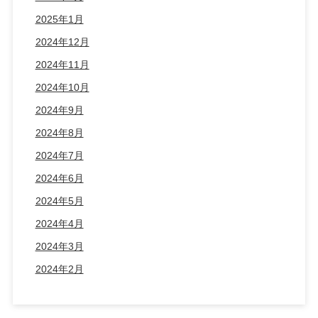
2025年1月
2024年12月
2024年11月
2024年10月
2024年9月
2024年8月
2024年7月
2024年6月
2024年5月
2024年4月
2024年3月
2024年2月