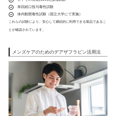
単回経口投与毒性試験
体内動態毒性試験（国立大学にて実施）
これらの試験により、安心して継続的に利用できる製品であるこ
とが確認されています。
メンズケアのためのデアザフラビン活用法