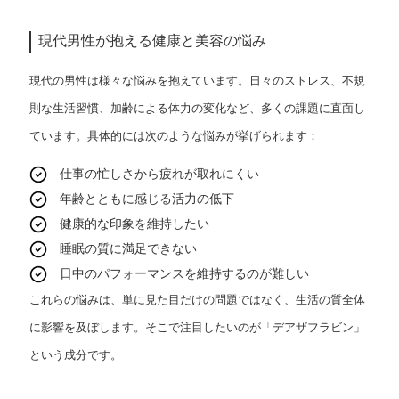
現代男性が抱える健康と美容の悩み
現代の男性は様々な悩みを抱えています。日々のストレス、不規
則な生活習慣、加齢による体力の変化など、多くの課題に直面し
ています。具体的には次のような悩みが挙げられます：
仕事の忙しさから疲れが取れにくい
年齢とともに感じる活力の低下
健康的な印象を維持したい
睡眠の質に満足できない
日中のパフォーマンスを維持するのが難しい
これらの悩みは、単に見た目だけの問題ではなく、生活の質全体
に影響を及ぼします。そこで注目したいのが「デアザフラビン」
という成分です。