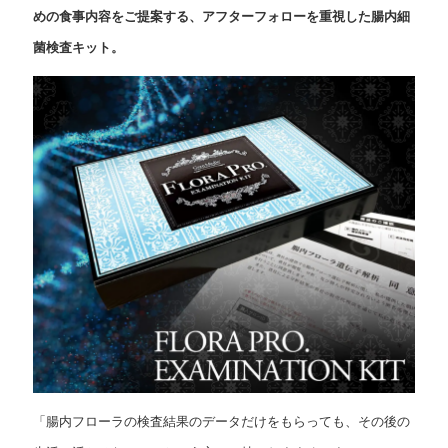
めの食事内容をご提案する、アフターフォローを重視した腸内細
菌検査キット。
「腸内フローラの検査結果のデータだけをもらっても、その後の