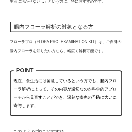
生活に活かせない…」という方に、特におすすめです。
腸内フローラ解析の対象となる方
フローラプロ（FLORA PRO .EXAMINATION KIT）は、ご自身の
腸内フローラを知りたい方なら、幅広く解析可能です。
POINT
現在、食生活には留意しているという方でも、腸内フロ
ーラ解析によって、その内容が適切なのか科学的アプロ
ーチから見直すことができ、深刻な疾患の予防に大いに
寄与します。
このような方におすすめ