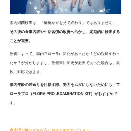
腸内細菌検査は、「解析結果を見て終わり」ではありません。
その後の食事内容や生活習慣の改善へ活かし、定期的に検査する
ことが重要。
改善によって、腸内フローラに変化があったか？どの程度変わっ
たか？が分かりますし、改善策に変更が必要であった場合も、柔
軟に対応できます。
腸内年齢の若返りを目指す際、努力をムダにしないためにも、フ
ローラプロ（FLORA PRO .EXAMINATION KIT）がおすすめ
で
す。
食生活が偏りがちな方におすすめのサプリメント