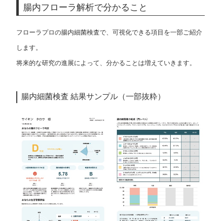
腸内フローラ解析で分かること
フローラプロの腸内細菌検査で、可視化できる項目を一部ご紹介
します。
将来的な研究の進展によって、分かることは増えていきます。
腸内細菌検査 結果サンプル（一部抜粋）