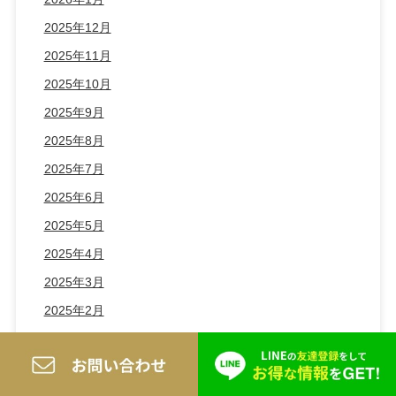
2025年12月
2025年11月
2025年10月
2025年9月
2025年8月
2025年7月
2025年6月
2025年5月
2025年4月
2025年3月
2025年2月
2025年1月
2024年12月
2024年11月