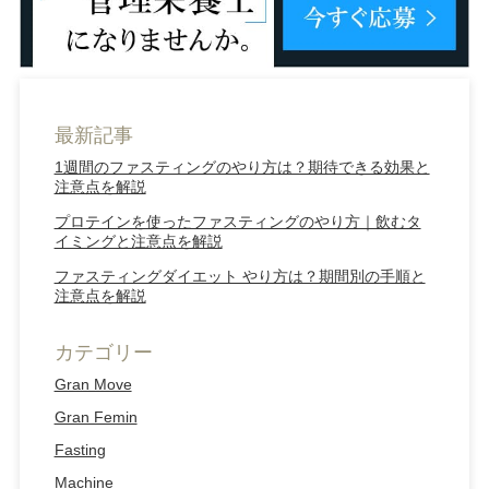
最新記事
1週間のファスティングのやり方は？期待できる効果と
注意点を解説
プロテインを使ったファスティングのやり方｜飲むタ
イミングと注意点を解説
ファスティングダイエット やり方は？期間別の手順と
注意点を解説
カテゴリー
Gran Move
Gran Femin
Fasting
Machine