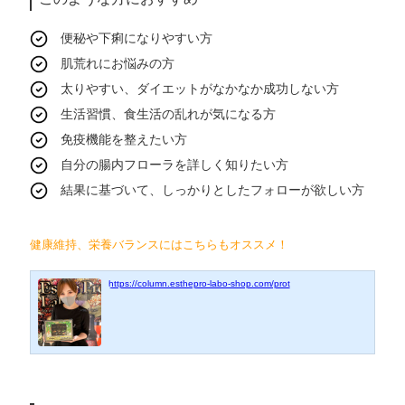
便秘や下痢になりやすい方
肌荒れにお悩みの方
太りやすい、ダイエットがなかなか成功しない方
生活習慣、食生活の乱れが気になる方
免疫機能を整えたい方
自分の腸内フローラを詳しく知りたい方
結果に基づいて、しっかりとしたフォローが欲しい方
健康維持、栄養バランスにはこちらもオススメ！
https://column.esthepro-labo-shop.com/prot