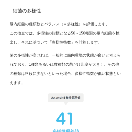
細菌の多様性
腸内細菌の種類数とバランス（＝多様性）を評価します。
この検査では、
多様性の指標となる50～150種類の腸内細菌を検
出し、それに基づいて「多様性指数」を計算します。
菌の多様性が高ければ、一般的に腸内環境の状態が良いと考えら
れており、1種類あるいは数種類の菌だけ比率が大きく、その他
の種類は格段に少ないといった場合、多様性指数が低い状態とい
えます。