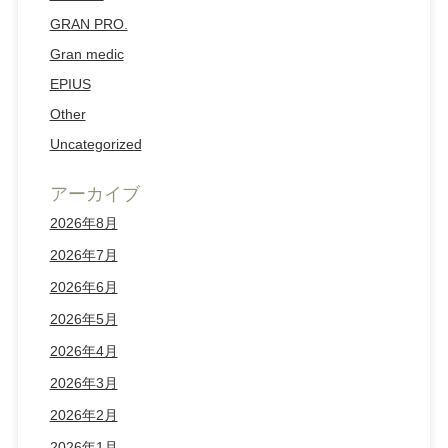
GRAN PRO.
Gran medic
EPIUS
Other
Uncategorized
アーカイブ
2026年8月
2026年7月
2026年6月
2026年5月
2026年4月
2026年3月
2026年2月
2026年1月