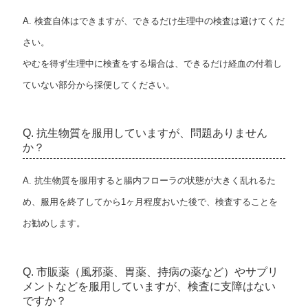
A. 検査自体はできますが、できるだけ生理中の検査は避けてくだ
さい。
やむを得ず生理中に検査をする場合は、できるだけ経血の付着し
ていない部分から採便してください。
Q. 抗生物質を服用していますが、問題ありません
か？
A. 抗生物質を服用すると腸内フローラの状態が大きく乱れるた
め、服用を終了してから1ヶ月程度おいた後で、検査することを
お勧めします。
Q. 市販薬（風邪薬、胃薬、持病の薬など）やサプリ
メントなどを服用していますが、検査に支障はない
ですか？