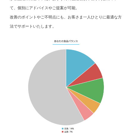
て、個別にアドバイスやご提案が可能。
改善のポイントやご不明点にも、お客さま一人ひとりに最適な方
法でサポートいたします。