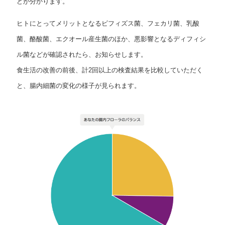
どが分かります。
ヒトにとってメリットとなるビフィズス菌、フェカリ菌、乳酸
菌、酪酸菌、エクオール産生菌のほか、悪影響となるディフィシ
ル菌などが確認されたら、お知らせします。
食生活の改善の前後、計2回以上の検査結果を比較していただく
と、腸内細菌の変化の様子が見られます。