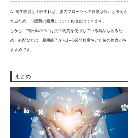
A. 抗生物質と比較すれば、腸内フローラへの影響は低いと考えら
れるため、市販薬の服用していても検査はできます。
しかし、市販薬の中には抗生物質を使用している商品もあるた
め、心配な方は、服用終了から1～6週間程度おいた後の検査がお
すすめです。
まとめ